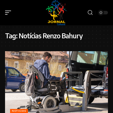
Tag:
Notícias Renzo Bahury
NOTICIAS