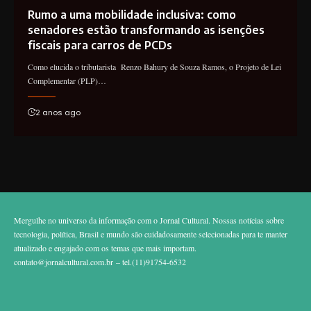
Rumo a uma mobilidade inclusiva: como
senadores estão transformando as isenções
fiscais para carros de PCDs
Como elucida o tributarista Renzo Bahury de Souza Ramos, o Projeto de Lei
Complementar (PLP)…
2 anos ago
Mergulhe no universo da informação com o Jornal Cultural. Nossas notícias sobre
tecnologia, política, Brasil e mundo são cuidadosamente selecionadas para te manter
atualizado e engajado com os temas que mais importam.
contato@jornalcultural.com.br
– tel.(11)91754-6532