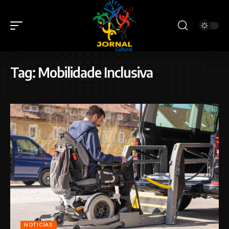
Tag:
Mobilidade Inclusiva
NOTICIAS