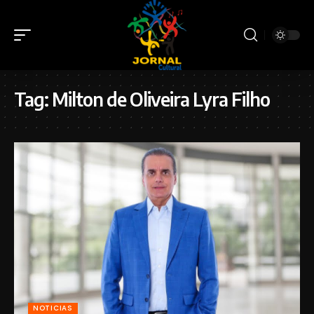
Tag:
Milton de Oliveira Lyra Filho
NOTICIAS