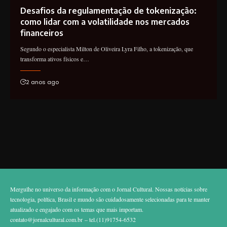
Desafios da regulamentação de tokenização:
como lidar com a volatilidade nos mercados
financeiros
Segundo o especialista Milton de Oliveira Lyra Filho, a tokenização, que
transforma ativos físicos e…
2 anos ago
Mergulhe no universo da informação com o Jornal Cultural. Nossas notícias sobre
tecnologia, política, Brasil e mundo são cuidadosamente selecionadas para te manter
atualizado e engajado com os temas que mais importam.
contato@jornalcultural.com.br
– tel.(11)91754-6532