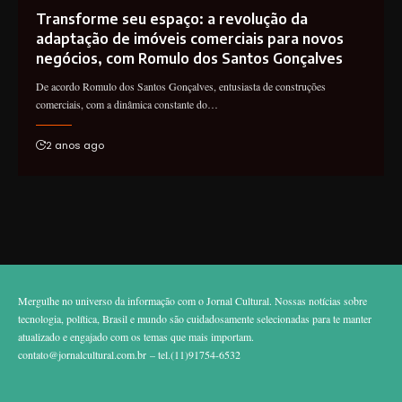
Transforme seu espaço: a revolução da
adaptação de imóveis comerciais para novos
negócios, com Romulo dos Santos Gonçalves
De acordo Romulo dos Santos Gonçalves, entusiasta de construções
comerciais, com a dinâmica constante do…
2 anos ago
Mergulhe no universo da informação com o Jornal Cultural. Nossas notícias sobre
tecnologia, política, Brasil e mundo são cuidadosamente selecionadas para te manter
atualizado e engajado com os temas que mais importam.
contato@jornalcultural.com.br
– tel.(11)91754-6532