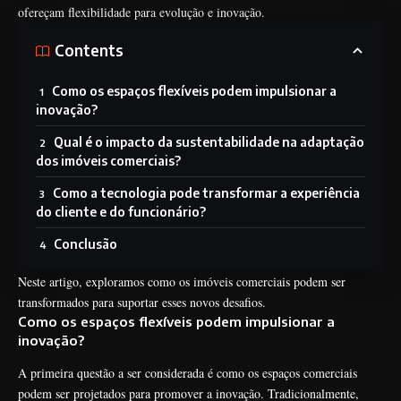
ofereçam flexibilidade para evolução e inovação.
Contents
Como os espaços flexíveis podem impulsionar a
inovação?
Qual é o impacto da sustentabilidade na adaptação
dos imóveis comerciais?
Como a tecnologia pode transformar a experiência
do cliente e do funcionário?
Conclusão
Neste artigo, exploramos como os imóveis comerciais podem ser
transformados para suportar esses novos desafios.
Como os espaços flexíveis podem impulsionar a
inovação?
A primeira questão a ser considerada é como os espaços comerciais
podem ser projetados para promover a inovação. Tradicionalmente,