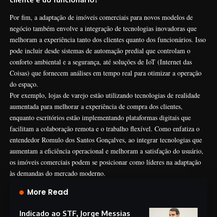
Por fim, a adaptação de imóveis comerciais para novos modelos de
negócio também envolve a integração de tecnologias inovadoras que
melhoram a experiência tanto dos clientes quanto dos funcionários. Isso
pode incluir desde sistemas de automação predial que controlam o
conforto ambiental e a segurança, até soluções de IoT (Internet das
Coisas) que fornecem análises em tempo real para otimizar a operação
do espaço.
Por exemplo, lojas de varejo estão utilizando tecnologias de realidade
aumentada para melhorar a experiência de compra dos clientes,
enquanto escritórios estão implementando plataformas digitais que
facilitam a colaboração remota e o trabalho flexível. Como enfatiza o
entendedor Romulo dos Santos Gonçalves, ao integrar tecnologias que
aumentam a eficiência operacional e melhoram a satisfação do usuário,
os imóveis comerciais podem se posicionar como líderes na adaptação
às demandas do mercado moderno.
More Read
Indicado ao STF, Jorge Messias