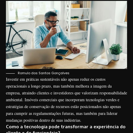
Romulo dos Santos Gonçalves
Investir em práticas sustentáveis não apenas reduz os custos
operacionais a longo prazo, mas também melhora a imagem da
empresa, atraindo clientes e investidores que valorizam responsabilidade
ambiental. Imóveis comerciais que incorporam tecnologias verdes e
estratégias de conservação de recursos estão posicionados não apenas
para cumprir as regulamentações futuras, mas também para liderar
mudanças positivas dentro de suas indústrias.
Como a tecnologia pode transformar a experiência do
cliente e do funcionário?