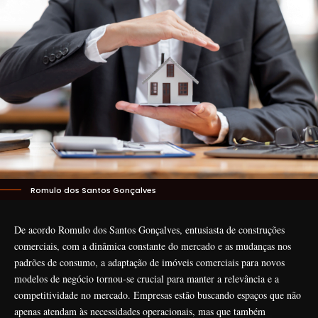
Romulo dos Santos Gonçalves
De acordo Romulo dos Santos Gonçalves, entusiasta de construções
comerciais, com a dinâmica constante do mercado e as mudanças nos
padrões de consumo, a adaptação de imóveis comerciais para novos
modelos de negócio tornou-se crucial para manter a relevância e a
competitividade no mercado. Empresas estão buscando espaços que não
apenas atendam às necessidades operacionais, mas que também