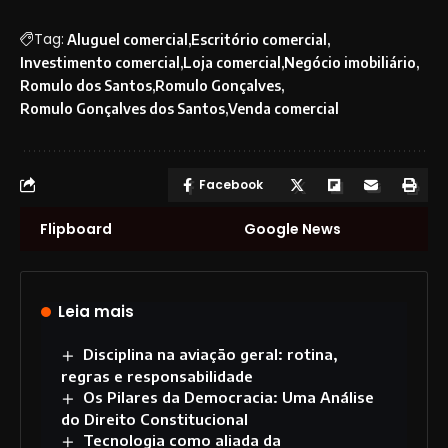
Tag:
Aluguel comercial
Escritório comercial
Investimento comercial
Loja comercial
Negócio imobiliário
Romulo dos Santos
Romulo Gonçalves
Romulo Gonçalves dos Santos
Venda comercial
Facebook
Flipboard
Google News
Leia mais
Disciplina na aviação geral: rotina,
regras e responsabilidade
Os Pilares da Democracia: Uma Análise
do Direito Constitucional
Tecnologia como aliada da