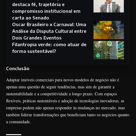
destaca fé, trajetória e
compromisso institucional em
carta ao Senado
Oscar Brasileiro x Carnaval: Uma
Análise da Disputa Cultural entre
Dois Grandes Eventos
Filantropia verde: como atuar de
forma sustentável?
Conclusão
Adaptar imóveis comerciais para novos modelos de negócio não é
apenas uma questão de seguir tendências, mas sim de garantir a
sustentabilidade e a competitividade a longo prazo. Com espaços
flexíveis, práticas sustentáveis e adoção de tecnologias inovadoras, as
empresas podem não apenas responder às mudanças no mercado, mas
também liderar transformações que beneficiam tanto os negócios quanto
a comunidade.