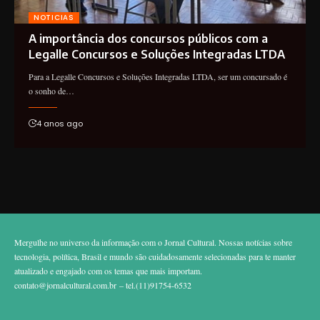
NOTICIAS
A importância dos concursos públicos com a
Legalle Concursos e Soluções Integradas LTDA
Para a Legalle Concursos e Soluções Integradas LTDA, ser um concursado é
o sonho de…
4 anos ago
Mergulhe no universo da informação com o Jornal Cultural. Nossas notícias sobre
tecnologia, política, Brasil e mundo são cuidadosamente selecionadas para te manter
atualizado e engajado com os temas que mais importam.
contato@jornalcultural.com.br
– tel.(11)91754-6532