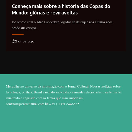
Conheça mais sobre a história das Copas do
Mundo: glórias e reviravoltas
De acordo com o Alan Landecker, jogador de destaque nos últimos anos,
desde sua criação…
2 anos ago
Mergulhe no universo da informação com o Jornal Cultural. Nossas notícias sobre
tecnologia, política, Brasil e mundo são cuidadosamente selecionadas para te manter
atualizado e engajado com os temas que mais importam.
contato@jornalcultural.com.br
– tel.(11)91754-6532