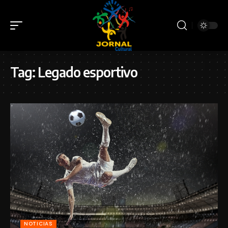
Tag:
Legado esportivo
NOTICIAS