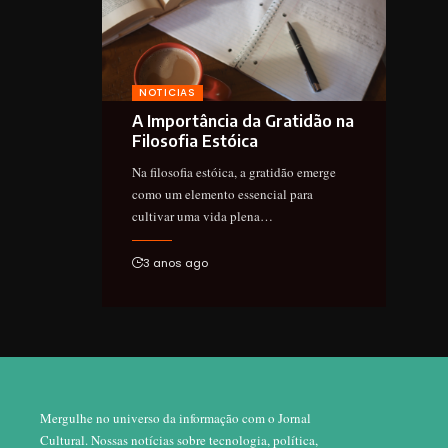
NOTICIAS
A Importância da Gratidão na
Filosofia Estóica
Na filosofia estóica, a gratidão emerge
como um elemento essencial para
cultivar uma vida plena…
3 anos ago
Mergulhe no universo da informação com o Jornal
Cultural. Nossas notícias sobre tecnologia, política,