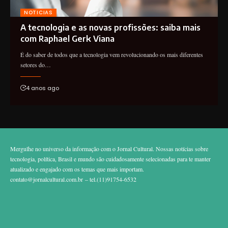
NOTICIAS
A tecnologia e as novas profissões: saiba mais
com Raphael Gerk Viana
É do saber de todos que a tecnologia vem revolucionando os mais diferentes
setores do…
4 anos ago
Mergulhe no universo da informação com o Jornal Cultural. Nossas notícias sobre
tecnologia, política, Brasil e mundo são cuidadosamente selecionadas para te manter
atualizado e engajado com os temas que mais importam.
contato@jornalcultural.com.br
– tel.(11)91754-6532