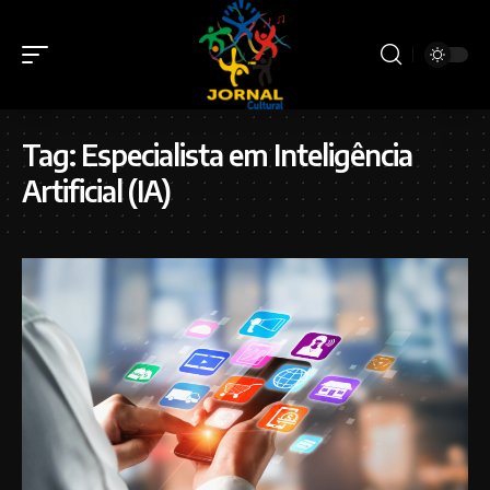
Tag:
Especialista em Inteligência
Artificial (IA)