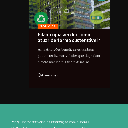
NOTICIAS
Filantropia verde: como
atuar de forma sustentável?
As instituições beneficentes também
podem realizar atividades que degradam
o meio ambiente. Diante disso, os…
4 anos ago
Mergulhe no universo da informação com o Jornal