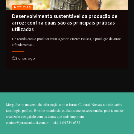
NOTICIAS
Desenvolvimento sustentável da produção de
arroz: confira quais são as principais práticas
utilizadas
De acordo com o produtor rural Agenor Vicente Pelissa, a produção de arroz
é fundamental…
2 anos ago
Mergulhe no universo da informação com o Jornal Cultural. Nossas notícias sobre
tecnologia, política, Brasil e mundo são cuidadosamente selecionadas para te manter
atualizado e engajado com os temas que mais importam.
contato@jornalcultural.com.br
– tel.(11)91754-6532