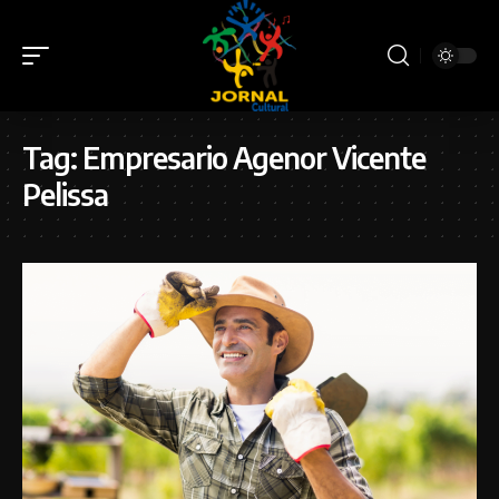
Tag:
Empresario Agenor Vicente
Pelissa