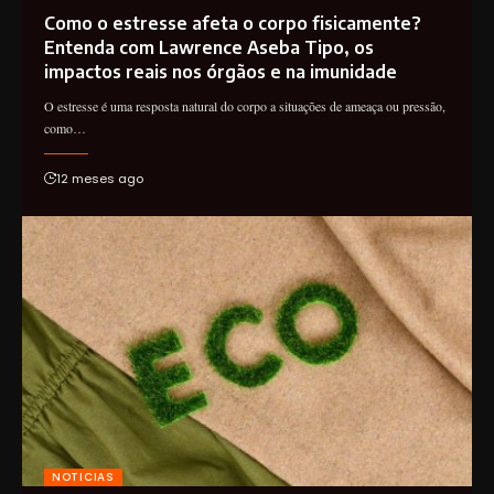
Como o estresse afeta o corpo fisicamente?
Entenda com Lawrence Aseba Tipo, os
impactos reais nos órgãos e na imunidade
O estresse é uma resposta natural do corpo a situações de ameaça ou pressão,
como…
12 meses ago
NOTICIAS