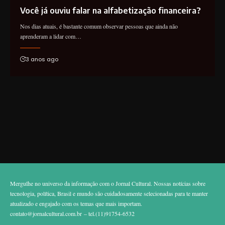
Você já ouviu falar na alfabetização financeira?
Nos dias atuais, é bastante comum observar pessoas que ainda não
aprenderam a lidar com…
3 anos ago
Mergulhe no universo da informação com o Jornal Cultural. Nossas notícias sobre
tecnologia, política, Brasil e mundo são cuidadosamente selecionadas para te manter
atualizado e engajado com os temas que mais importam.
contato@jornalcultural.com.br
– tel.(11)91754-6532