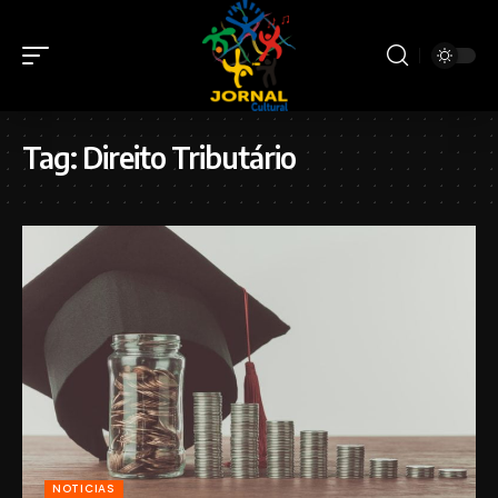
Tag:
Direito Tributário
NOTICIAS