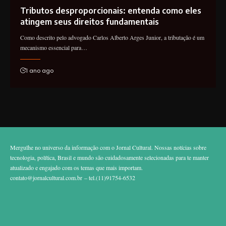
Tributos desproporcionais: entenda como eles
atingem seus direitos fundamentais
Como descrito pelo advogado Carlos Alberto Arges Junior, a tributação é um
mecanismo essencial para…
1 ano ago
Mergulhe no universo da informação com o Jornal Cultural. Nossas notícias sobre
tecnologia, política, Brasil e mundo são cuidadosamente selecionadas para te manter
atualizado e engajado com os temas que mais importam.
contato@jornalcultural.com.br
– tel.(11)91754-6532