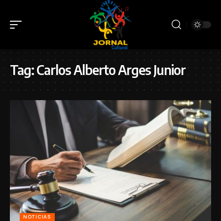
Tag:
Carlos Alberto Arges Junior
NOTICIAS