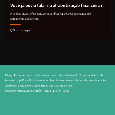
Você já ouviu falar na alfabetização financeira?
Nos dias atuais, é bastante comum observar pessoas que ainda não
aprenderam a lidar com…
3 anos ago
Mergulhe no universo da informação com o Jornal Cultural. Nossas notícias sobre
tecnologia, política, Brasil e mundo são cuidadosamente selecionadas para te manter
atualizado e engajado com os temas que mais importam.
contato@jornalcultural.com.br
– tel.(11)91754-6532