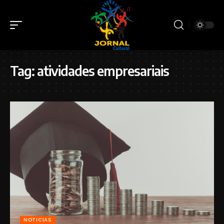
Tag:
atividades empresariais
NOTICIAS