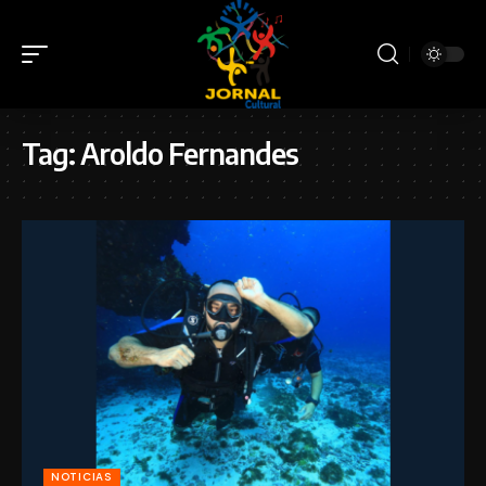
Tag:
Aroldo Fernandes
NOTICIAS