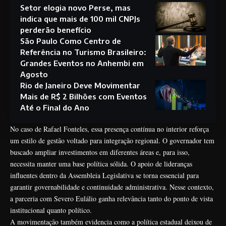
Setor elogia novo Perse, mas
indica que mais de 100 mil CNPJs
perderão benefício
São Paulo Como Centro de
Referência no Turismo Brasileiro:
Grandes Eventos no Anhembi em
Agosto
Rio de Janeiro Deve Movimentar
Mais de R$ 2 Bilhões com Eventos
Até o Final do Ano
No caso de Rafael Fonteles, essa presença contínua no interior reforça
um estilo de gestão voltado para integração regional. O governador tem
buscado ampliar investimentos em diferentes áreas e, para isso,
necessita manter uma base política sólida. O apoio de lideranças
influentes dentro da Assembleia Legislativa se torna essencial para
garantir governabilidade e continuidade administrativa. Nesse contexto,
a parceria com Severo Eulálio ganha relevância tanto do ponto de vista
institucional quanto político.
A movimentação também evidencia como a política estadual deixou de