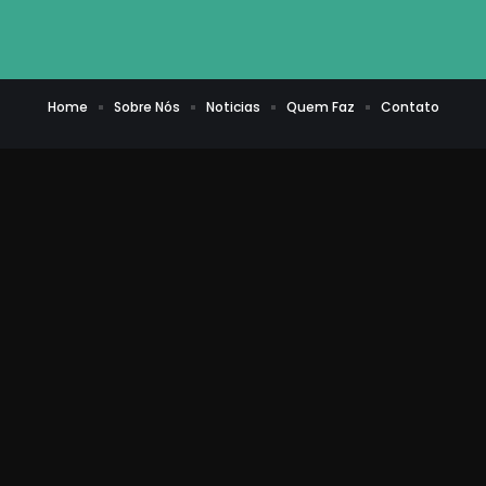
Home
Sobre Nós
Noticias
Quem Faz
Contato