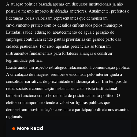
A atuação política baseada apenas em discursos institucionais já não
possui o mesmo impacto de décadas anteriores. Atualmente, prefeitos e
lideranças locais valorizam representantes que demonstram
envolvimento prático com os desafios enfrentados pelos municípios.
Estradas, saúde, educação, abastecimento de água e geração de
empregos continuam sendo pautas prioritárias em grande parte das
cidades piauienses. Por isso, agendas presenciais se tornaram
instrumentos fundamentais para fortalecer alianças e construir
legitimidade política.
Existe ainda um aspecto estratégico relacionado à comunicação pública.
A circulação de imagens, reuniões e encontros pelo interior ajuda a
consolidar narrativas de proximidade e liderança ativa. Em tempos de
redes sociais e comunicação instantânea, cada visita institucional
também funciona como ferramenta de posicionamento político. O
eleitor contemporâneo tende a valorizar figuras públicas que
demonstram movimentação constante e participação direta nos assuntos
regionais.
More Read