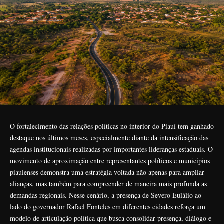
O fortalecimento das relações políticas no interior do Piauí tem ganhado
destaque nos últimos meses, especialmente diante da intensificação das
agendas institucionais realizadas por importantes lideranças estaduais. O
movimento de aproximação entre representantes políticos e municípios
piauienses demonstra uma estratégia voltada não apenas para ampliar
alianças, mas também para compreender de maneira mais profunda as
demandas regionais. Nesse cenário, a presença de Severo Eulálio ao
lado do governador Rafael Fonteles em diferentes cidades reforça um
modelo de articulação política que busca consolidar presença, diálogo e