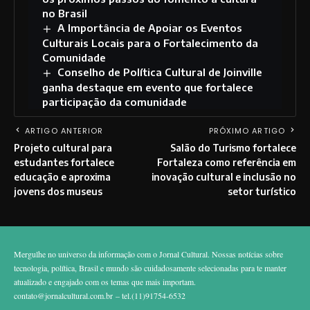
no Brasil
A Importância de Apoiar os Eventos
Culturais Locais para o Fortalecimento da
Comunidade
Conselho de Política Cultural de Joinville
ganha destaque em evento que fortalece
participação da comunidade
ARTIGO ANTERIOR
PRÓXIMO ARTIGO
Projeto cultural para
Salão do Turismo fortalece
estudantes fortalece
Fortaleza como referência em
educação e aproxima
inovação cultural e inclusão no
jovens dos museus
setor turístico
Mergulhe no universo da informação com o Jornal Cultural. Nossas notícias sobre
tecnologia, política, Brasil e mundo são cuidadosamente selecionadas para te manter
atualizado e engajado com os temas que mais importam.
contato@jornalcultural.com.br
– tel.(11)91754-6532