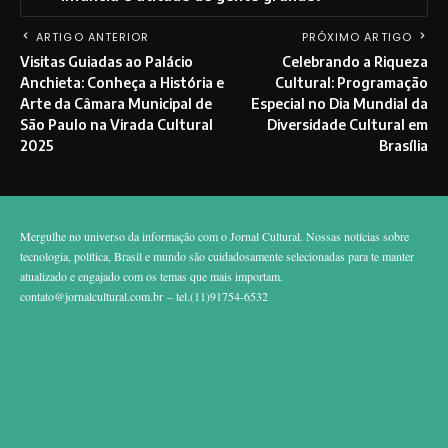
ARTIGO ANTERIOR
PRÓXIMO ARTIGO
Visitas Guiadas ao Palácio
Celebrando a Riqueza
Anchieta: Conheça a História e
Cultural: Programação
Arte da Câmara Municipal de
Especial no Dia Mundial da
São Paulo na Virada Cultural
Diversidade Cultural em
2025
Brasília
Mergulhe no universo da informação com o Jornal Cultural. Nossas notícias sobre
tecnologia, política, Brasil e mundo são cuidadosamente selecionadas para te manter
atualizado e engajado com os temas que mais importam.
contato@jornalcultural.com.br
– tel.(11)91754-6532