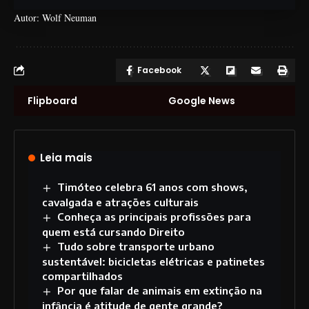
Autor: Wolf Neuman
Facebook
Flipboard
Google News
Leia mais
Timóteo celebra 61 anos com shows,
cavalgada e atrações culturais
Conheça as principais profissões para
quem está cursando Direito
Tudo sobre transporte urbano
sustentável: bicicletas elétricas e patinetes
compartilhados
Por que falar de animais em extinção na
infância é atitude de gente grande?