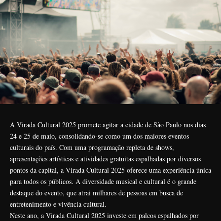
A Virada Cultural 2025 promete agitar a cidade de São Paulo nos dias
24 e 25 de maio, consolidando-se como um dos maiores eventos
culturais do país. Com uma programação repleta de shows,
apresentações artísticas e atividades gratuitas espalhadas por diversos
pontos da capital, a Virada Cultural 2025 oferece uma experiência única
para todos os públicos. A diversidade musical e cultural é o grande
destaque do evento, que atrai milhares de pessoas em busca de
entretenimento e vivência cultural.
Neste ano, a Virada Cultural 2025 investe em palcos espalhados por