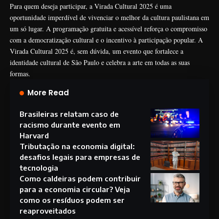
Para quem deseja participar, a Virada Cultural 2025 é uma
oportunidade imperdível de vivenciar o melhor da cultura paulistana em
um só lugar. A programação gratuita e acessível reforça o compromisso
com a democratização cultural e o incentivo à participação popular. A
Virada Cultural 2025 é, sem dúvida, um evento que fortalece a
identidade cultural de São Paulo e celebra a arte em todas as suas
formas.
More Read
Brasileiras relatam caso de
racismo durante evento em
Harvard
Tributação na economia digital:
desafios legais para empresas de
tecnologia
Como caldeiras podem contribuir
para a economia circular? Veja
como os resíduos podem ser
reaproveitados