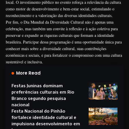
local. O investimento público no evento reforça a relevância da cultura
como motor de desenvolvimento e bem-estar social, estimulando o
reconhecimento e a valorização das diversas identidades culturais.
Por fim, o Dia Mundial da Diversidade Cultural não é apenas uma
celebração, mas também um convite à reflexão e à ação coletiva para
preservar e expandir as riquezas culturais que formam a identidade
brasileira. Participar dessa programação é uma oportunidade única para
conhecer mais sobre a diversidade cultural, suas contribuições
econômicas e sociais, e para fortalecer o compromisso com uma cultura
sustentável e inclusiva.
More Read
Festas Juninas dominam
preferências culturais em Rio
Branco segundo pesquisa
nacional
Festa Nacional do Pinhão
fortalece identidade cultural e
impulsiona desenvolvimento em