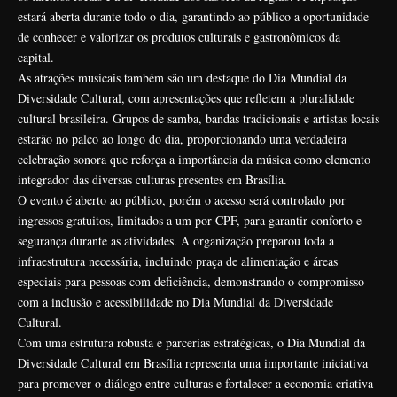
estará aberta durante todo o dia, garantindo ao público a oportunidade
de conhecer e valorizar os produtos culturais e gastronômicos da
capital.
As atrações musicais também são um destaque do Dia Mundial da
Diversidade Cultural, com apresentações que refletem a pluralidade
cultural brasileira. Grupos de samba, bandas tradicionais e artistas locais
estarão no palco ao longo do dia, proporcionando uma verdadeira
celebração sonora que reforça a importância da música como elemento
integrador das diversas culturas presentes em Brasília.
O evento é aberto ao público, porém o acesso será controlado por
ingressos gratuitos, limitados a um por CPF, para garantir conforto e
segurança durante as atividades. A organização preparou toda a
infraestrutura necessária, incluindo praça de alimentação e áreas
especiais para pessoas com deficiência, demonstrando o compromisso
com a inclusão e acessibilidade no Dia Mundial da Diversidade
Cultural.
Com uma estrutura robusta e parcerias estratégicas, o Dia Mundial da
Diversidade Cultural em Brasília representa uma importante iniciativa
para promover o diálogo entre culturas e fortalecer a economia criativa