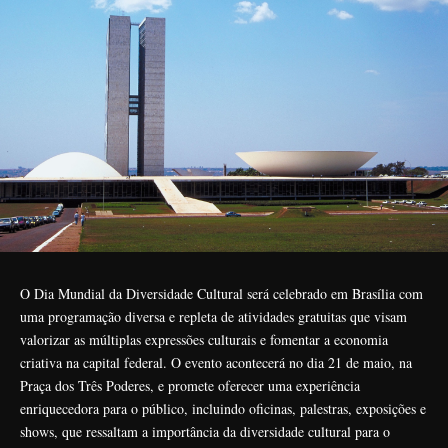
O Dia Mundial da Diversidade Cultural será celebrado em Brasília com
uma programação diversa e repleta de atividades gratuitas que visam
valorizar as múltiplas expressões culturais e fomentar a economia
criativa na capital federal. O evento acontecerá no dia 21 de maio, na
Praça dos Três Poderes, e promete oferecer uma experiência
enriquecedora para o público, incluindo oficinas, palestras, exposições e
shows, que ressaltam a importância da diversidade cultural para o