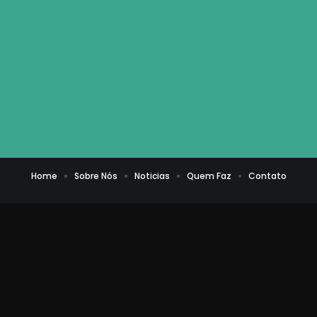
Home
Sobre Nós
Noticias
Quem Faz
Contato