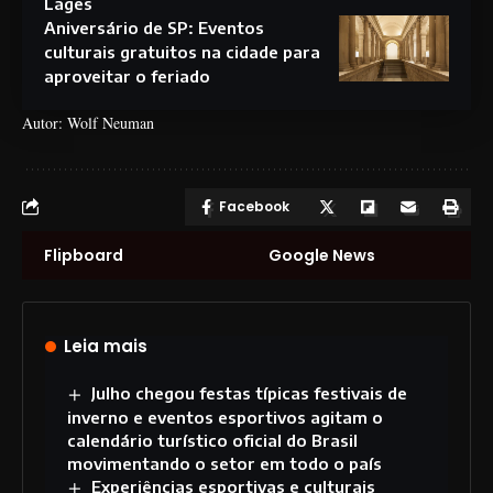
Lages
Aniversário de SP: Eventos
culturais gratuitos na cidade para
aproveitar o feriado
Autor: Wolf Neuman
Facebook
Flipboard
Google News
Leia mais
Julho chegou festas típicas festivais de
inverno e eventos esportivos agitam o
calendário turístico oficial do Brasil
movimentando o setor em todo o país
Experiências esportivas e culturais