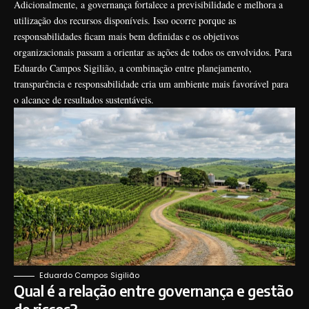
Adicionalmente, a governança fortalece a previsibilidade e melhora a
utilização dos recursos disponíveis. Isso ocorre porque as
responsabilidades ficam mais bem definidas e os objetivos
organizacionais passam a orientar as ações de todos os envolvidos. Para
Eduardo Campos Sigilião, a combinação entre planejamento,
transparência e responsabilidade cria um ambiente mais favorável para
o alcance de resultados sustentáveis.
Eduardo Campos Sigilião
Qual é a relação entre governança e gestão