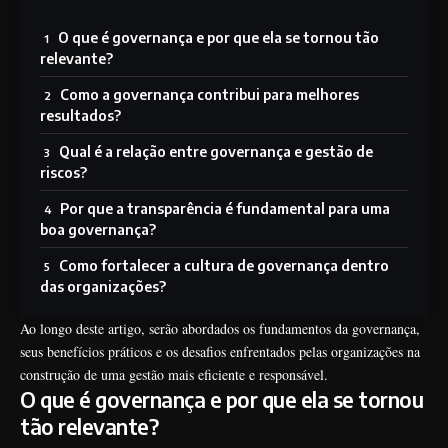
O que é governança e por que ela se tornou tão
relevante?
Como a governança contribui para melhores
resultados?
Qual é a relação entre governança e gestão de
riscos?
Por que a transparência é fundamental para uma
boa governança?
Como fortalecer a cultura de governança dentro
das organizações?
Ao longo deste artigo, serão abordados os fundamentos da governança,
seus benefícios práticos e os desafios enfrentados pelas organizações na
construção de uma gestão mais eficiente e responsável.
O que é governança e por que ela se tornou
tão relevante?