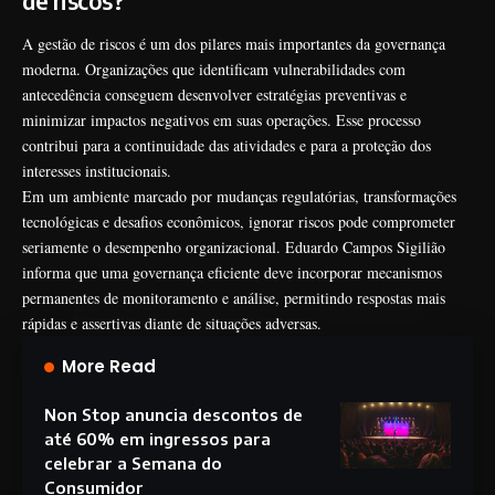
de riscos?
A gestão de riscos é um dos pilares mais importantes da governança
moderna. Organizações que identificam vulnerabilidades com
antecedência conseguem desenvolver estratégias preventivas e
minimizar impactos negativos em suas operações. Esse processo
contribui para a continuidade das atividades e para a proteção dos
interesses institucionais.
Em um ambiente marcado por mudanças regulatórias, transformações
tecnológicas e desafios econômicos, ignorar riscos pode comprometer
seriamente o desempenho organizacional. Eduardo Campos Sigilião
informa que uma governança eficiente deve incorporar mecanismos
permanentes de monitoramento e análise, permitindo respostas mais
rápidas e assertivas diante de situações adversas.
More Read
Non Stop anuncia descontos de
até 60% em ingressos para
celebrar a Semana do
Consumidor