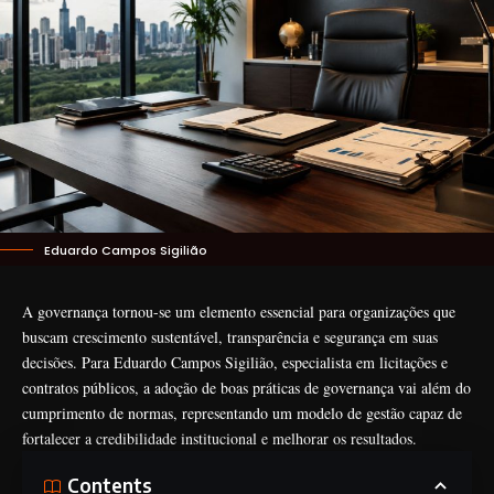
Eduardo Campos Sigilião
A governança tornou-se um elemento essencial para organizações que
buscam crescimento sustentável, transparência e segurança em suas
decisões. Para Eduardo Campos Sigilião, especialista em licitações e
contratos públicos, a adoção de boas práticas de governança vai além do
cumprimento de normas, representando um modelo de gestão capaz de
fortalecer a credibilidade institucional e melhorar os resultados.
Contents