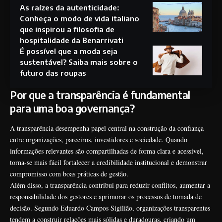
As raízes da autenticidade:
Conheça o modo de vida italiano
que inspirou a filosofia de
hospitalidade da Benarrivati
É possível que a moda seja
sustentável? Saiba mais sobre o
futuro das roupas
Por que a transparência é fundamental
para uma boa governança?
A transparência desempenha papel central na construção da confiança
entre organizações, parceiros, investidores e sociedade. Quando
informações relevantes são compartilhadas de forma clara e acessível,
torna-se mais fácil fortalecer a credibilidade institucional e demonstrar
compromisso com boas práticas de gestão.
Além disso, a transparência contribui para reduzir conflitos, aumentar a
responsabilidade dos gestores e aprimorar os processos de tomada de
decisão. Segundo Eduardo Campos Sigilião, organizações transparentes
tendem a construir relações mais sólidas e duradouras, criando um