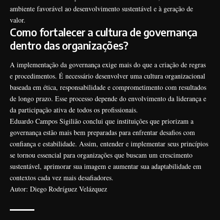
ambiente favorável ao desenvolvimento sustentável e à geração de
valor.
Como fortalecer a cultura de governança
dentro das organizações?
A implementação da governança exige mais do que a criação de regras
e procedimentos. É necessário desenvolver uma cultura organizacional
baseada em ética, responsabilidade e comprometimento com resultados
de longo prazo. Esse processo depende do envolvimento da liderança e
da participação ativa de todos os profissionais.
Eduardo Campos Sigilião conclui que instituições que priorizam a
governança estão mais bem preparadas para enfrentar desafios com
confiança e estabilidade. Assim, entender e implementar seus princípios
se tornou essencial para organizações que buscam um crescimento
sustentável, aprimorar sua imagem e aumentar sua adaptabilidade em
contextos cada vez mais desafiadores.
Autor: Diego Rodríguez Velázquez