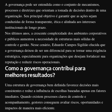
A governança pode ser entendida como o conjunto de mecanismos,
processos e diretrizes que orientam a tomada de decisões dentro de uma
organização. Seu principal objetivo é garantir que as ações sejam
conduzidas de forma transparente, ética e alinhada aos interesses
institucionais de longo prazo.
Nos últimos anos, a crescente complexidade dos ambientes corporativos
e públicos aumentou a necessidade de estruturas mais sólidas de
controle e gestão. Nesse cenário, Eduardo Campos Sigilião elucida que
a governança deixou de ser um diferencial para se tornar uma exigência
estratégica, especialmente para organizações que desejam fortalecer sua
reputação e reduzir riscos operacionais.
Como a governança contribui para
melhores resultados?
Uma estrutura de governança bem definida favorece decisões mais
consistentes e reduz a influência de escolhas baseadas apenas em fatores
imediatos. Quando existem processos claros de controle e
acompanhamento, gestores conseguem avaliar riscos, oportunidades e
impactos de maneira mais eficiente.