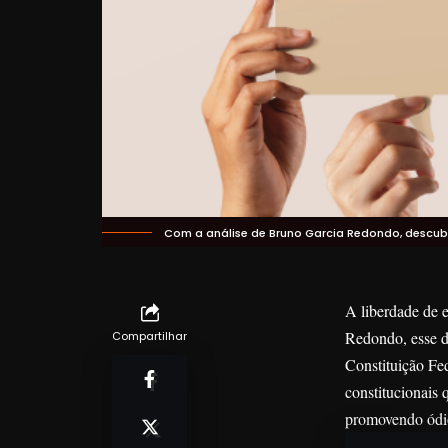
Com a análise de Bruno Garcia Redondo, descubra
A liberdade de 
Redondo
, esse 
Compartilhar
Constituição Fed
constitucionais 
promovendo ódi