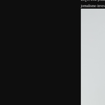
jornalismo inves