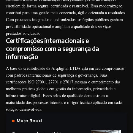
circulem de forma segura, certificada e rastreável. Essa modernização
contribui para uma gestão mais conectada, ágil e orientada a resultados.
Com processos integrados e padronizados, os órgãos públicos ganham
previsibilidade operacional e ampliam a qualidade dos serviços
prestados ao cidadão.
Certificações internacionais e
compromisso com a segurança da
informação
A base da credibilidade da Arqdigital LTDA está em seu compromisso
com padrões internacionais de segurança e governança. Suas
certificações ISO 27001, 27701 e 27017 atestam o cumprimento das
melhores práticas globais em gestão da informação, privacidade e
infraestrutura digital. Esses selos de qualidade demonstram a
maturidade dos processos internos e o rigor técnico aplicado em cada
solução desenvolvida.
More Read