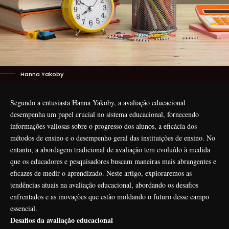
Hanna Yakoby
Segundo a entusiasta Hanna Yakoby, a avaliação educacional
desempenha um papel crucial no sistema educacional, fornecendo
informações valiosas sobre o progresso dos alunos, a eficácia dos
métodos de ensino e o desempenho geral das instituições de ensino. No
entanto, a abordagem tradicional de avaliação tem evoluído à medida
que os educadores e pesquisadores buscam maneiras mais abrangentes e
eficazes de medir o aprendizado. Neste artigo, exploraremos as
tendências atuais na avaliação educacional, abordando os desafios
enfrentados e as inovações que estão moldando o futuro desse campo
essencial.
Desafios da avaliação educacional