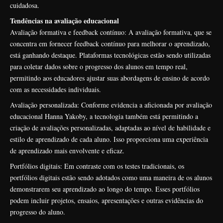
cuidadosa.
Tendências na avaliação educacional
Avaliação formativa e feedback contínuo: A avaliação formativa, que se
concentra em fornecer feedback contínuo para melhorar o aprendizado,
está ganhando destaque. Plataformas tecnológicas estão sendo utilizadas
para coletar dados sobre o progresso dos alunos em tempo real,
permitindo aos educadores ajustar suas abordagens de ensino de acordo
com as necessidades individuais.
Avaliação personalizada: Conforme evidencia a aficionada por avaliação
educacional Hanna Yakoby, a tecnologia também está permitindo a
criação de avaliações personalizadas, adaptadas ao nível de habilidade e
estilo de aprendizado de cada aluno. Isso proporciona uma experiência
de aprendizado mais envolvente e eficaz.
Portfólios digitais: Em contraste com os testes tradicionais, os
portfólios digitais estão sendo adotados como uma maneira de os alunos
demonstrarem seu aprendizado ao longo do tempo. Esses portfólios
podem incluir projetos, ensaios, apresentações e outras evidências do
progresso do aluno.