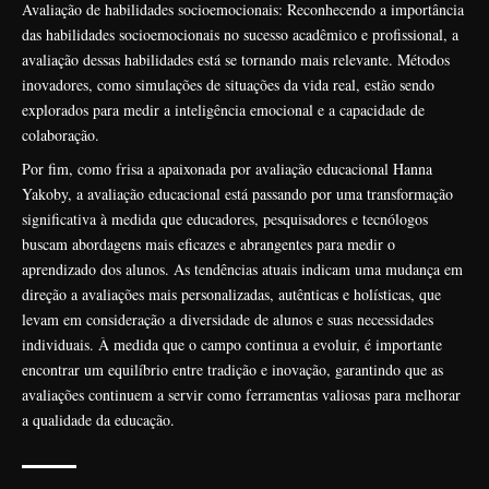
Avaliação de habilidades socioemocionais: Reconhecendo a importância
das habilidades socioemocionais no sucesso acadêmico e profissional, a
avaliação dessas habilidades está se tornando mais relevante. Métodos
inovadores, como simulações de situações da vida real, estão sendo
explorados para medir a inteligência emocional e a capacidade de
colaboração.
Por fim, como frisa a apaixonada por avaliação educacional Hanna
Yakoby, a avaliação educacional está passando por uma transformação
significativa à medida que educadores, pesquisadores e tecnólogos
buscam abordagens mais eficazes e abrangentes para medir o
aprendizado dos alunos. As tendências atuais indicam uma mudança em
direção a avaliações mais personalizadas, autênticas e holísticas, que
levam em consideração a diversidade de alunos e suas necessidades
individuais. À medida que o campo continua a evoluir, é importante
encontrar um equilíbrio entre tradição e inovação, garantindo que as
avaliações continuem a servir como ferramentas valiosas para melhorar
a qualidade da educação.