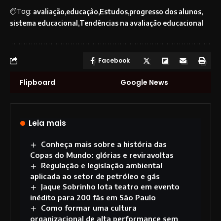
Tag:
avaliação
educação
Estudos
progresso dos alunos
sistema educacional
Tendências na avaliação educacional
Facebook
Flipboard
Google News
Leia mais
Conheça mais sobre a história das
Copas do Mundo: glórias e reviravoltas
Regulação e legislação ambiental
aplicada ao setor de petróleo e gás
Jaque Sobrinho lota teatro em evento
inédito para 200 fãs em São Paulo
Como formar uma cultura
organizacional de alta performance sem