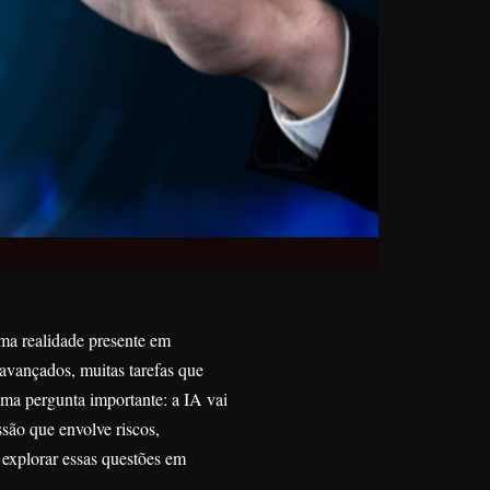
 uma realidade presente em
avançados, muitas tarefas que
ma pergunta importante: a IA vai
são que envolve riscos,
 explorar essas questões em