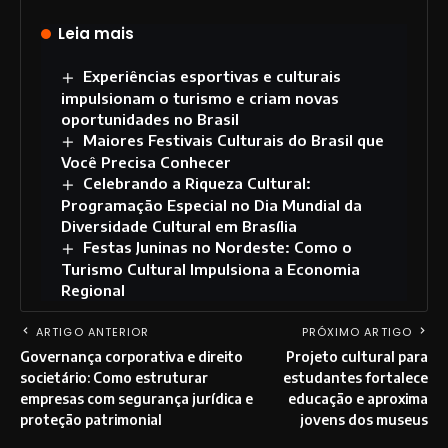
Leia mais
Experiências esportivas e culturais
impulsionam o turismo e criam novas
oportunidades no Brasil
Maiores Festivais Culturais do Brasil que
Você Precisa Conhecer
Celebrando a Riqueza Cultural:
Programação Especial no Dia Mundial da
Diversidade Cultural em Brasília
Festas Juninas no Nordeste: Como o
Turismo Cultural Impulsiona a Economia
Regional
ARTIGO ANTERIOR
PRÓXIMO ARTIGO
Governança corporativa e direito
Projeto cultural para
societário: Como estruturar
estudantes fortalece
empresas com segurança jurídica e
educação e aproxima
proteção patrimonial
jovens dos museus