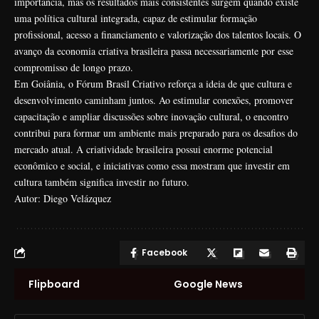
importância, mas os resultados mais consistentes surgem quando existe
uma política cultural integrada, capaz de estimular formação
profissional, acesso a financiamento e valorização dos talentos locais. O
avanço da economia criativa brasileira passa necessariamente por esse
compromisso de longo prazo.
Em Goiânia, o Fórum Brasil Criativo reforça a ideia de que cultura e
desenvolvimento caminham juntos. Ao estimular conexões, promover
capacitação e ampliar discussões sobre inovação cultural, o encontro
contribui para formar um ambiente mais preparado para os desafios do
mercado atual. A criatividade brasileira possui enorme potencial
econômico e social, e iniciativas como essa mostram que investir em
cultura também significa investir no futuro.
Autor: Diego Velázquez
Facebook
Flipboard
Google News