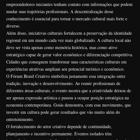
empreendedores iniciantes tenham contato com informações que podem
mudar suas trajetórias profissionais. A descentralização desse
conhecimento é essencial para tornar o mercado cultural mais forte e
diverso.
Além disso, iniciativas culturais fortalecem a preservação da identidade
regional em um mundo cada vez mais globalizado. A cultura local não
deve ser vista apenas como memória histórica, mas como ativo
estratégico capaz de gerar valor econômico e diferenciação competitiva.
Cidades que conseguem transformar suas características culturais em
experiências atrativas ampliam seu potencial turístico e econômico.
O Fórum Brasil Criativo simboliza justamente essa integração entre
tradição, inovação e desenvolvimento. Ao reunir profissionais de
diferentes áreas culturais, o evento mostra que a criatividade deixou de
ser apenas expressão artística e passou a ocupar posição estratégica na
economia contemporânea. Goiás demonstra, com esse movimento, que
investir em cultura pode gerar resultados que vão muito além do
entretenimento.
O fortalecimento do setor criativo depende de continuidade,
planejamento e incentivo permanente. Eventos isolados têm