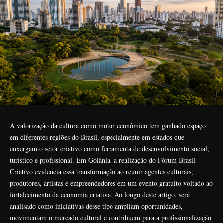
A valorização da cultura como motor econômico tem ganhado espaço
em diferentes regiões do Brasil, especialmente em estados que
enxergam o setor criativo como ferramenta de desenvolvimento social,
turístico e profissional. Em Goiânia, a realização do Fórum Brasil
Criativo evidencia essa transformação ao reunir agentes culturais,
produtores, artistas e empreendedores em um evento gratuito voltado ao
fortalecimento da economia criativa. Ao longo deste artigo, será
analisado como iniciativas desse tipo ampliam oportunidades,
movimentam o mercado cultural e contribuem para a profissionalização