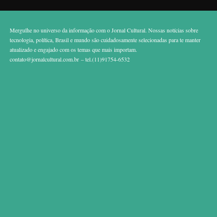
Mergulhe no universo da informação com o Jornal Cultural. Nossas notícias sobre
tecnologia, política, Brasil e mundo são cuidadosamente selecionadas para te manter
atualizado e engajado com os temas que mais importam.
contato@jornalcultural.com.br
– tel.(11)91754-6532