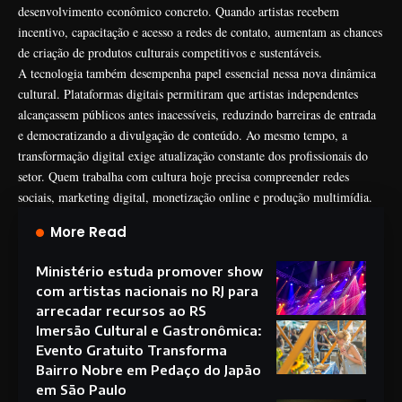
desenvolvimento econômico concreto. Quando artistas recebem
incentivo, capacitação e acesso a redes de contato, aumentam as chances
de criação de produtos culturais competitivos e sustentáveis.
A tecnologia também desempenha papel essencial nessa nova dinâmica
cultural. Plataformas digitais permitiram que artistas independentes
alcançassem públicos antes inacessíveis, reduzindo barreiras de entrada
e democratizando a divulgação de conteúdo. Ao mesmo tempo, a
transformação digital exige atualização constante dos profissionais do
setor. Quem trabalha com cultura hoje precisa compreender redes
sociais, marketing digital, monetização online e produção multimídia.
More Read
Ministério estuda promover show
com artistas nacionais no RJ para
arrecadar recursos ao RS
Imersão Cultural e Gastronômica:
Evento Gratuito Transforma
Bairro Nobre em Pedaço do Japão
em São Paulo