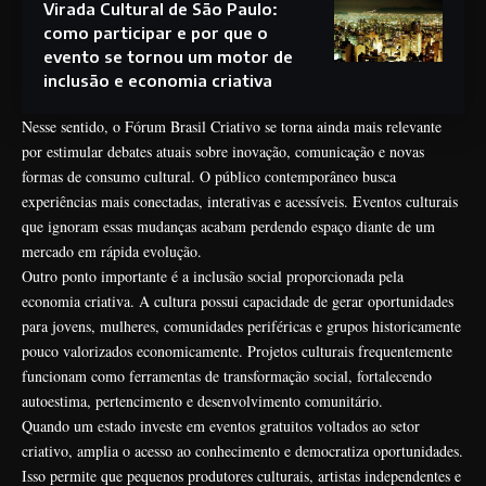
Virada Cultural de São Paulo:
como participar e por que o
evento se tornou um motor de
inclusão e economia criativa
Nesse sentido, o Fórum Brasil Criativo se torna ainda mais relevante
por estimular debates atuais sobre inovação, comunicação e novas
formas de consumo cultural. O público contemporâneo busca
experiências mais conectadas, interativas e acessíveis. Eventos culturais
que ignoram essas mudanças acabam perdendo espaço diante de um
mercado em rápida evolução.
Outro ponto importante é a inclusão social proporcionada pela
economia criativa. A cultura possui capacidade de gerar oportunidades
para jovens, mulheres, comunidades periféricas e grupos historicamente
pouco valorizados economicamente. Projetos culturais frequentemente
funcionam como ferramentas de transformação social, fortalecendo
autoestima, pertencimento e desenvolvimento comunitário.
Quando um estado investe em eventos gratuitos voltados ao setor
criativo, amplia o acesso ao conhecimento e democratiza oportunidades.
Isso permite que pequenos produtores culturais, artistas independentes e