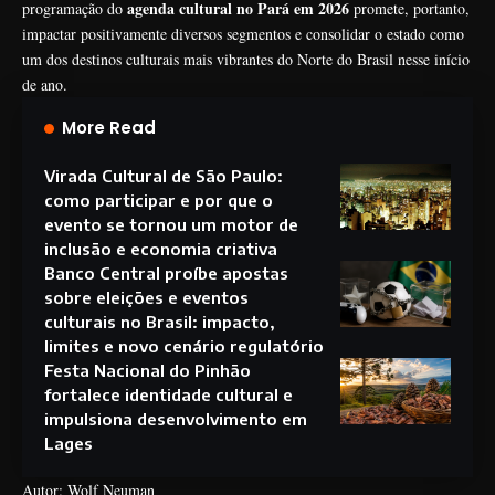
agenda cultural no Pará em 2026
programação do
promete, portanto,
impactar positivamente diversos segmentos e consolidar o estado como
um dos destinos culturais mais vibrantes do Norte do Brasil nesse início
de ano.
More Read
Virada Cultural de São Paulo:
como participar e por que o
evento se tornou um motor de
inclusão e economia criativa
Banco Central proíbe apostas
sobre eleições e eventos
culturais no Brasil: impacto,
limites e novo cenário regulatório
Festa Nacional do Pinhão
fortalece identidade cultural e
impulsiona desenvolvimento em
Lages
Autor: Wolf Neuman