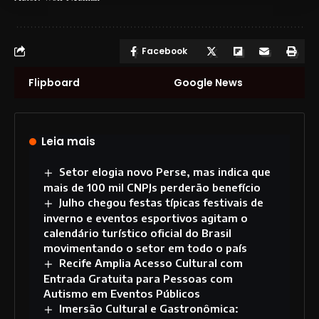
Facebook
Flipboard
Google News
Leia mais
Setor elogia novo Perse, mas indica que
mais de 100 mil CNPJs perderão benefício
Julho chegou festas típicas festivais de
inverno e eventos esportivos agitam o
calendário turístico oficial do Brasil
movimentando o setor em todo o país
Recife Amplia Acesso Cultural com
Entrada Gratuita para Pessoas com
Autismo em Eventos Públicos
Imersão Cultural e Gastronômica: