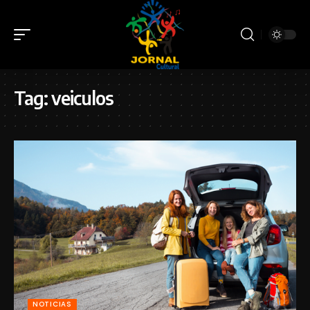
Tag:
veiculos
NOTICIAS