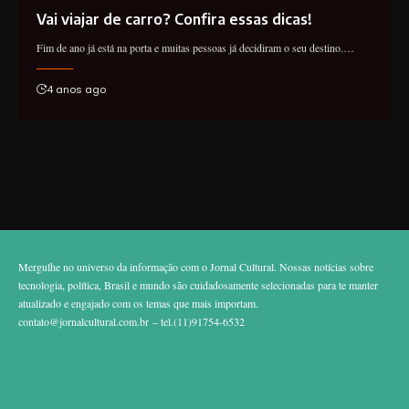
Vai viajar de carro? Confira essas dicas!
Fim de ano já está na porta e muitas pessoas já decidiram o seu destino.…
4 anos ago
Mergulhe no universo da informação com o Jornal Cultural. Nossas notícias sobre
tecnologia, política, Brasil e mundo são cuidadosamente selecionadas para te manter
atualizado e engajado com os temas que mais importam.
contato@jornalcultural.com.br
– tel.(11)91754-6532