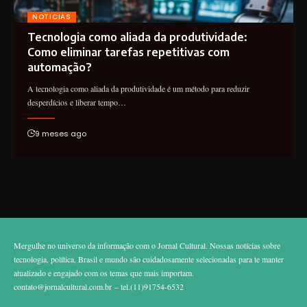
NOTICIAS
Tecnologia como aliada da produtividade:
Como eliminar tarefas repetitivas com
automação?
A tecnologia como aliada da produtividade é um método para reduzir
desperdícios e liberar tempo…
9 meses ago
Mergulhe no universo da informação com o Jornal Cultural. Nossas notícias sobre
tecnologia, política, Brasil e mundo são cuidadosamente selecionadas para te manter
atualizado e engajado com os temas que mais importam.
contato@jornalcultural.com.br
– tel.(11)91754-6532