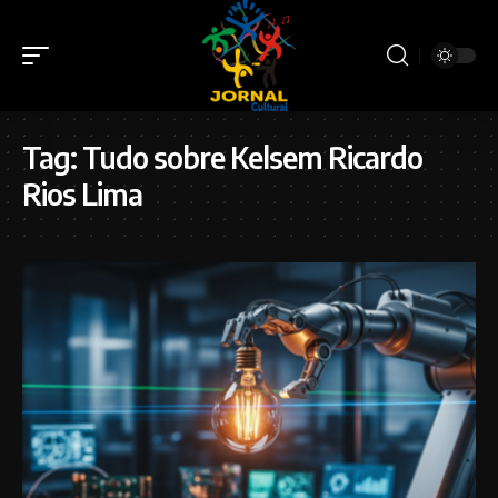
Tag:
Tudo sobre Kelsem Ricardo
Rios Lima