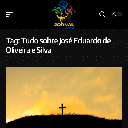
Tag:
Tudo sobre José Eduardo de
Oliveira e Silva