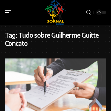
Tag:
Tudo sobre Guilherme Guitte
Concato