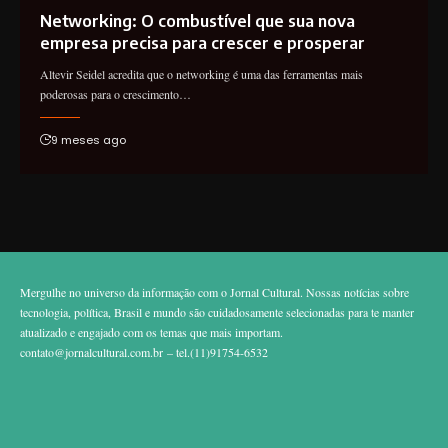
Networking: O combustível que sua nova
empresa precisa para crescer e prosperar
Altevir Seidel acredita que o networking é uma das ferramentas mais
poderosas para o crescimento…
9 meses ago
Mergulhe no universo da informação com o Jornal Cultural. Nossas notícias sobre
tecnologia, política, Brasil e mundo são cuidadosamente selecionadas para te manter
atualizado e engajado com os temas que mais importam.
contato@jornalcultural.com.br
– tel.(11)91754-6532