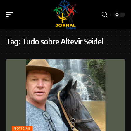
Tag:
Tudo sobre Altevir Seidel
NOTICIAS