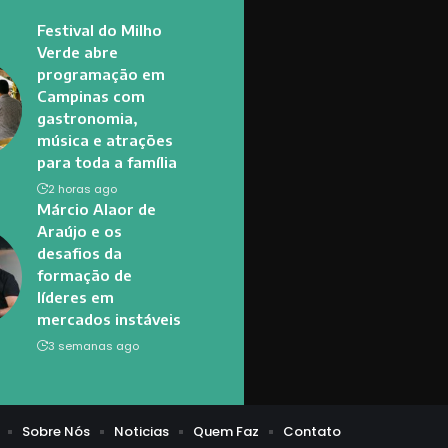
Festival do Milho
Verde abre
programação em
Campinas com
gastronomia,
música e atrações
para toda a família
2 horas ago
Márcio Alaor de
Araújo e os
desafios da
formação de
líderes em
mercados instáveis
3 semanas ago
Sobre Nós
Noticias
Quem Faz
Contato