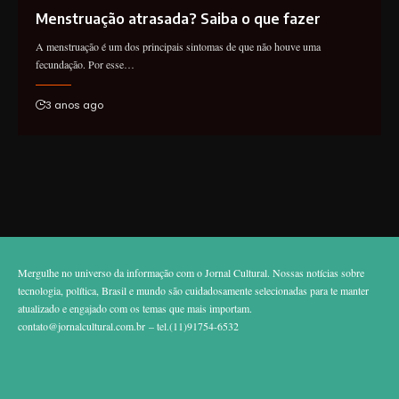
Menstruação atrasada? Saiba o que fazer
A menstruação é um dos principais sintomas de que não houve uma
fecundação. Por esse…
3 anos ago
Mergulhe no universo da informação com o Jornal Cultural. Nossas notícias sobre
tecnologia, política, Brasil e mundo são cuidadosamente selecionadas para te manter
atualizado e engajado com os temas que mais importam.
contato@jornalcultural.com.br
– tel.(11)91754-6532