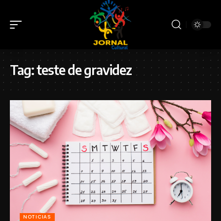
Tag:
teste de gravidez
NOTICIAS