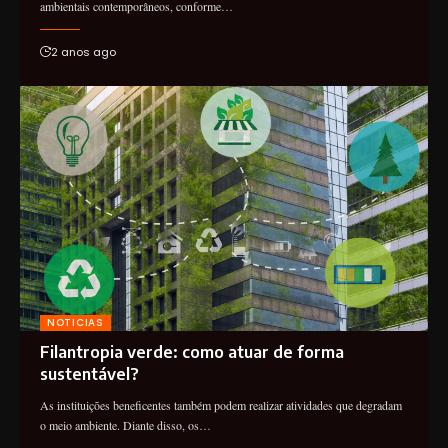
ambientais contemporâneos, conforme…
2 anos ago
NOTICIAS
Filantropia verde: como atuar de forma
sustentável?
As instituições beneficentes também podem realizar atividades que degradam
o meio ambiente. Diante disso, os…