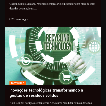
Cleiton Santos Santana, renomado empresário e investidor com mais de duas
décadas de atuação no…
2 anos ago
NOTICIAS
Inovações tecnológicas transformando a
gestão de resíduos sólidos
Na busca por soluções sustentáveis e eficientes para lidar com os desafios