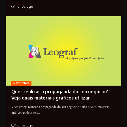
4 anos ago
NOTICIAS
Quer realizar a propaganda do seu negócio?
Veja quais materiais gráficos utilizar
Você deseja realizar a propaganda do seu negócio? Saiba que os materiais
gráficos podem ser…
4 anos ago