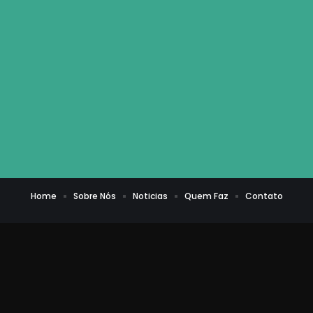
Home
Sobre Nós
Noticias
Quem Faz
Contato