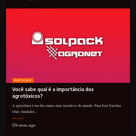
NOTICIAS
Você sabe qual é a importância dos
agrotóxicos?
A agricultura é um dos ramos mais lucrativos do mundo. Para José Sanchez
Oller, fundador…
4 anos ago