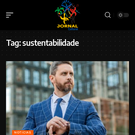
Tag:
sustentabilidade
NOTICIAS