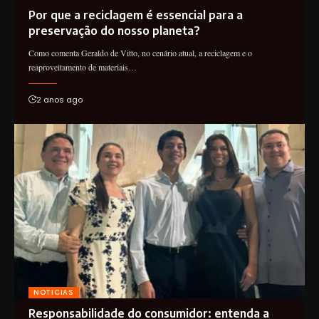
Por que a reciclagem é essencial para a
preservação do nosso planeta?
Como comenta Geraldo de Vitto, no cenário atual, a reciclagem e o
reaproveitamento de materiais…
2 anos ago
NOTICIAS
Responsabilidade do consumidor: entenda a