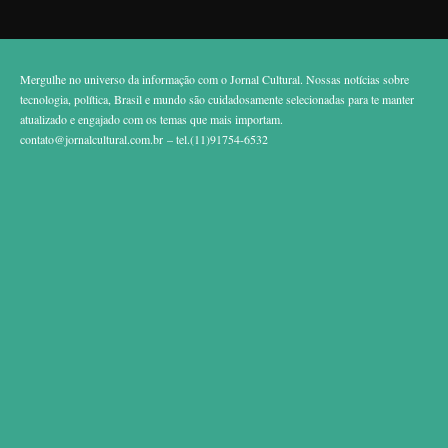
Mergulhe no universo da informação com o Jornal Cultural. Nossas notícias sobre
tecnologia, política, Brasil e mundo são cuidadosamente selecionadas para te manter
atualizado e engajado com os temas que mais importam.
contato@jornalcultural.com.br
– tel.(11)91754-6532