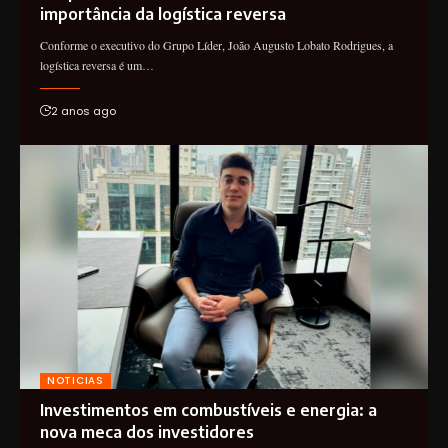
importância da logística reversa
Conforme o executivo do Grupo Líder, João Augusto Lobato Rodrigues, a
logística reversa é um…
2 anos ago
NOTICIAS
Investimentos em combustíveis e energia: a
nova meca dos investidores