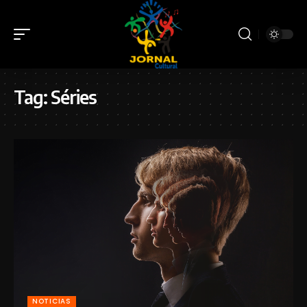
Tag:
Séries
NOTICIAS