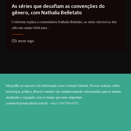
As séries que desafiam as convenções do
gênero, com Nathalia Belletato
Conforme explica a comentadora Nathalia Belletato, as séries televisivas têm
sido um campo fértil para…
2 anos ago
Mergulhe no universo da informação com o Jornal Cultural. Nossas notícias sobre
tecnologia, política, Brasil e mundo são cuidadosamente selecionadas para te manter
atualizado e engajado com os temas que mais importam.
contato@jornalcultural.com.br
– tel.(11)91754-6532