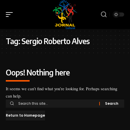
Tag:
Sergio Roberto Alves
Oops! Nothing here
It seems we can’t find what you’re looking for. Perhaps searching
can help.
Return to Homepage