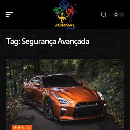
Tag:
Segurança Avançada
NOTICIAS