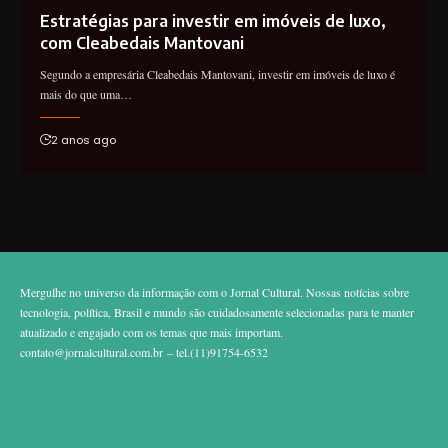
Estratégias para investir em imóveis de luxo,
com Cleabedais Mantovani
Segundo a empresária Cleabedais Mantovani, investir em imóveis de luxo é
mais do que uma…
2 anos ago
Mergulhe no universo da informação com o Jornal Cultural. Nossas notícias sobre
tecnologia, política, Brasil e mundo são cuidadosamente selecionadas para te manter
atualizado e engajado com os temas que mais importam.
contato@jornalcultural.com.br
– tel.(11)91754-6532