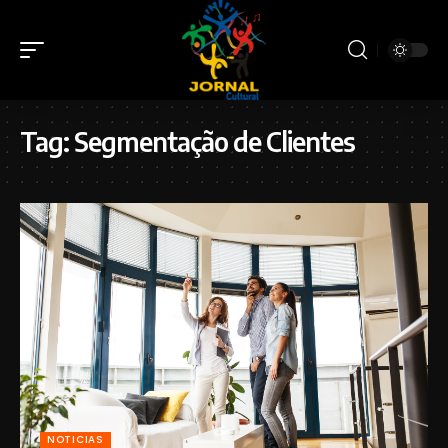
Tag:
Segmentação de Clientes
NOTICIAS