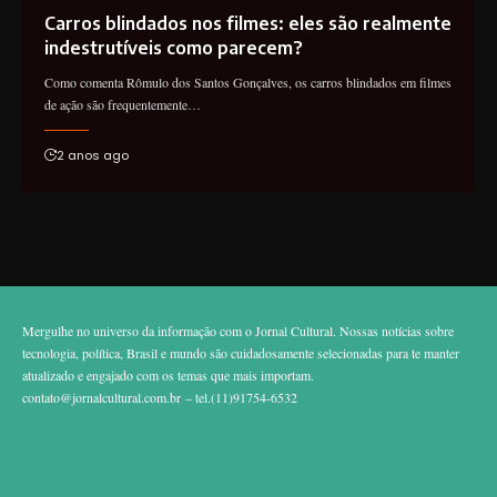
Carros blindados nos filmes: eles são realmente
indestrutíveis como parecem?
Como comenta Rômulo dos Santos Gonçalves, os carros blindados em filmes
de ação são frequentemente…
2 anos ago
Mergulhe no universo da informação com o Jornal Cultural. Nossas notícias sobre
tecnologia, política, Brasil e mundo são cuidadosamente selecionadas para te manter
atualizado e engajado com os temas que mais importam.
contato@jornalcultural.com.br
– tel.(11)91754-6532