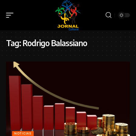
Tag:
Rodrigo Balassiano
NOTICIAS