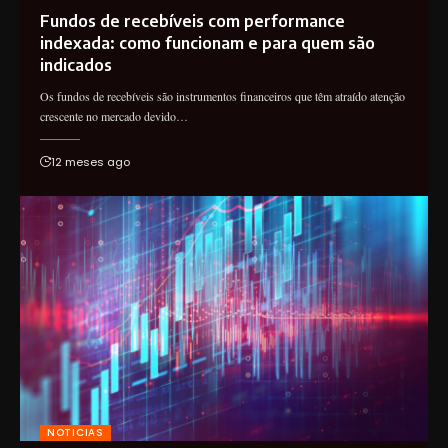
Fundos de recebíveis com performance
indexada: como funcionam e para quem são
indicados
Os fundos de recebíveis são instrumentos financeiros que têm atraído atenção
crescente no mercado devido…
12 meses ago
NOTICIAS