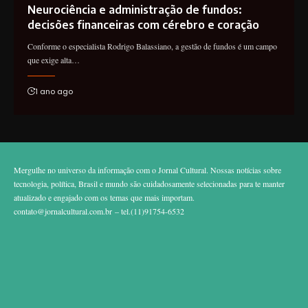
Neurociência e administração de fundos:
decisões financeiras com cérebro e coração
Conforme o especialista Rodrigo Balassiano, a gestão de fundos é um campo
que exige alta…
1 ano ago
Mergulhe no universo da informação com o Jornal Cultural. Nossas notícias sobre
tecnologia, política, Brasil e mundo são cuidadosamente selecionadas para te manter
atualizado e engajado com os temas que mais importam.
contato@jornalcultural.com.br
– tel.(11)91754-6532