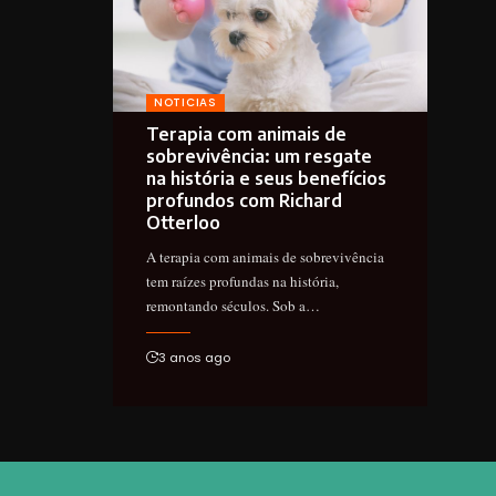
NOTICIAS
Terapia com animais de
sobrevivência: um resgate
na história e seus benefícios
profundos com Richard
Otterloo
A terapia com animais de sobrevivência
tem raízes profundas na história,
remontando séculos. Sob a…
3 anos ago