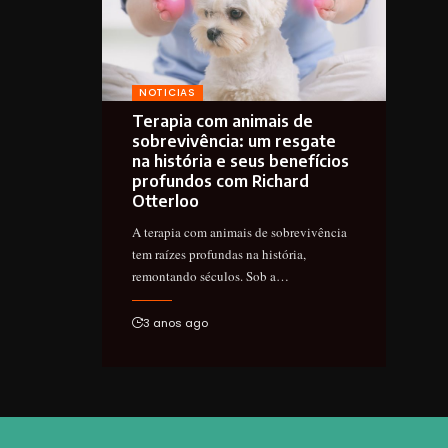
NOTICIAS
Terapia com animais de
sobrevivência: um resgate
na história e seus benefícios
profundos com Richard
Otterloo
A terapia com animais de sobrevivência
tem raízes profundas na história,
remontando séculos. Sob a…
3 anos ago