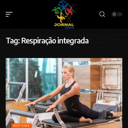
Tag:
Respiração integrada
NOTICIAS