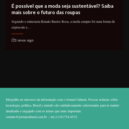
É possível que a moda seja sustentável? Saiba
mais sobre o futuro das roupas
Segundo o entusiasta Renato Bastos Rosa, a moda sempre foi uma forma de
expressão e…
2 anos ago
Mergulhe no universo da informação com o Jornal Cultural. Nossas notícias sobre
tecnologia, política, Brasil e mundo são cuidadosamente selecionadas para te manter
atualizado e engajado com os temas que mais importam.
contato@jornalcultural.com.br
– tel.(11)91754-6532