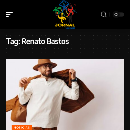
Tag:
Renato Bastos
NOTICIAS