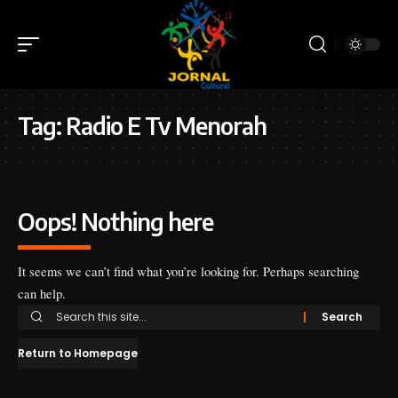
Tag:
Radio E Tv Menorah
Oops! Nothing here
It seems we can’t find what you’re looking for. Perhaps searching
can help.
Return to Homepage