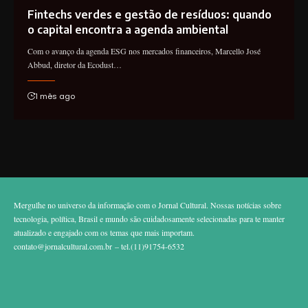
Fintechs verdes e gestão de resíduos: quando
o capital encontra a agenda ambiental
Com o avanço da agenda ESG nos mercados financeiros, Marcello José
Abbud, diretor da Ecodust…
1 mês ago
Mergulhe no universo da informação com o Jornal Cultural. Nossas notícias sobre
tecnologia, política, Brasil e mundo são cuidadosamente selecionadas para te manter
atualizado e engajado com os temas que mais importam.
contato@jornalcultural.com.br
– tel.(11)91754-6532