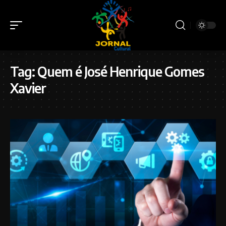
Tag:
Quem é José Henrique Gomes
Xavier