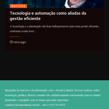
NOTICIAS
Tecnologia e automação como aliadas da
gestão eficiente
A tecnologia e a automação são hoje indispensáveis para uma gestão eficiente,
conforme avalia José…
1 ano ago
Mergulhe no universo da informação com o Jornal Cultural. Nossas notícias sobre
tecnologia, política, Brasil e mundo são cuidadosamente selecionadas para te manter
atualizado e engajado com os temas que mais importam.
contato@jornalcultural.com.br
– tel.(11)91754-6532