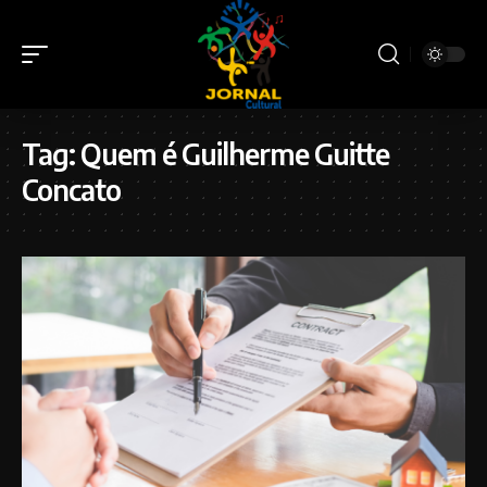
Tag:
Quem é Guilherme Guitte
Concato