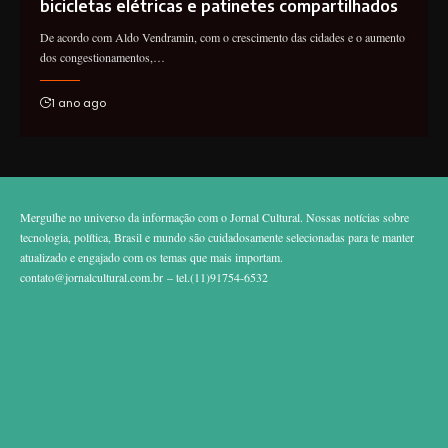
bicicletas elétricas e patinetes compartilhados
De acordo com Aldo Vendramin, com o crescimento das cidades e o aumento
dos congestionamentos,…
1 ano ago
Mergulhe no universo da informação com o Jornal Cultural. Nossas notícias sobre
tecnologia, política, Brasil e mundo são cuidadosamente selecionadas para te manter
atualizado e engajado com os temas que mais importam.
contato@jornalcultural.com.br
– tel.(11)91754-6532