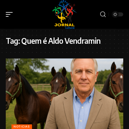
Tag:
Quem é Aldo Vendramin
NOTICIAS