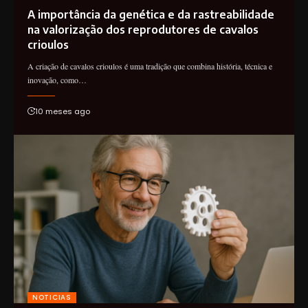
A importância da genética e da rastreabilidade
na valorização dos reprodutores de cavalos
crioulos
A criação de cavalos crioulos é uma tradição que combina história, técnica e
inovação, como…
10 meses ago
NOTICIAS