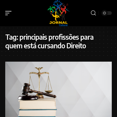
Tag:
principais profissões para
quem está cursando Direito