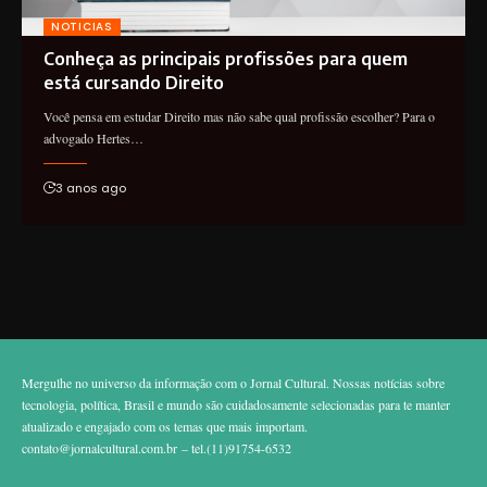
NOTICIAS
Conheça as principais profissões para quem
está cursando Direito
Você pensa em estudar Direito mas não sabe qual profissão escolher? Para o
advogado Hertes…
3 anos ago
Mergulhe no universo da informação com o Jornal Cultural. Nossas notícias sobre
tecnologia, política, Brasil e mundo são cuidadosamente selecionadas para te manter
atualizado e engajado com os temas que mais importam.
contato@jornalcultural.com.br
– tel.(11)91754-6532